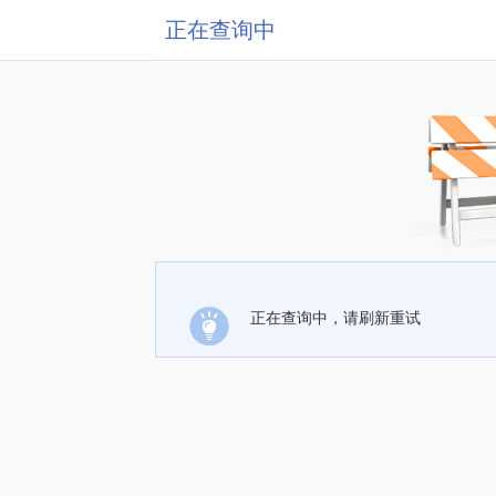
正在查询中
正在查询中，请刷新重试