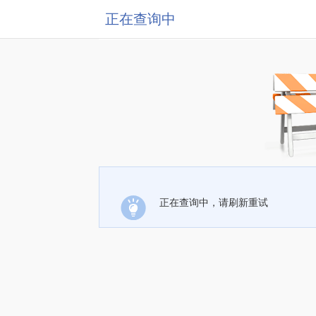
正在查询中
正在查询中，请刷新重试